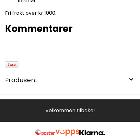
interiør
Fri frakt over kr 1000.
Kommentarer
Produsent
Velkommen tilbake!