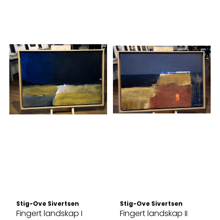
Stig-Ove Sivertsen
Stig-Ove Sivertsen
Fingert landskap I
Fingert landskap II