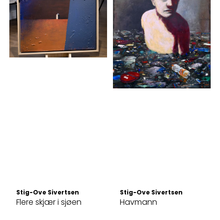
Stig-Ove Sivertsen
Stig-Ove Sivertsen
Flere skjær i sjøen
Havmann