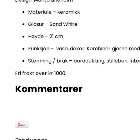
Materiale – keramikk
Glasur – Sand White
Høyde – 21 cm
Funksjon – vase, dekor. Kombiner gjerne me
Stemning / bruk – borddekking, stilleben, inte
Fri frakt over kr 1000.
Kommentarer