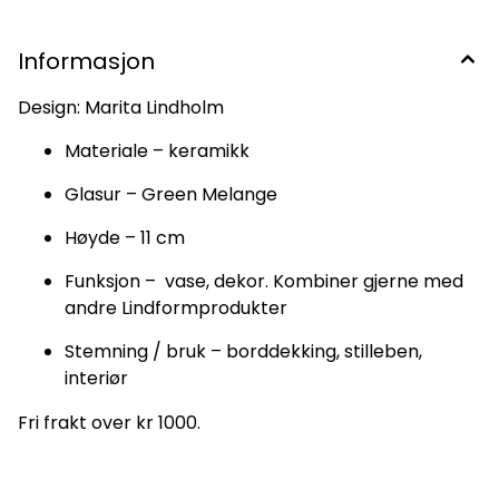
Informasjon
Design: Marita Lindholm
Materiale – keramikk
Glasur – Green Melange
Høyde – 11 cm
Funksjon – vase, dekor. Kombiner gjerne med
andre Lindformprodukter
Stemning / bruk – borddekking, stilleben,
interiør
Fri frakt over kr 1000.