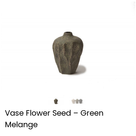
Vase Flower Seed – Green
Melange