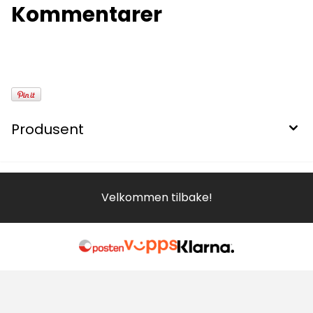
Kommentarer
Produsent
Velkommen tilbake!