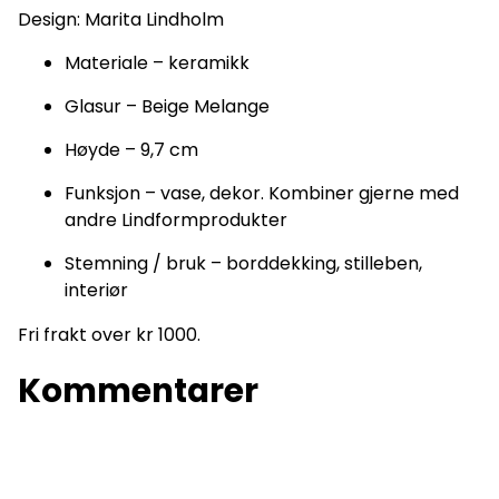
Design: Marita Lindholm
Materiale – keramikk
Glasur – Beige Melange
Høyde – 9,7 cm
Funksjon – vase, dekor. Kombiner gjerne med
andre Lindformprodukter
Stemning / bruk – borddekking, stilleben,
interiør
Fri frakt over kr 1000.
Kommentarer