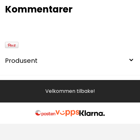
Kommentarer
Produsent
Velkommen tilbake!