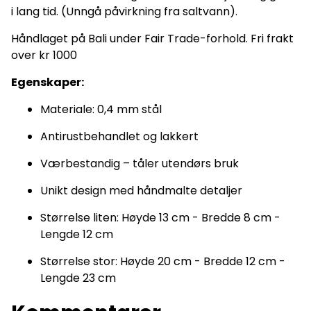
i lang tid. (Unngå påvirkning fra saltvann).
Håndlaget på Bali under Fair Trade-forhold. Fri frakt
over kr 1000
Egenskaper:
Materiale: 0,4 mm stål
Antirustbehandlet og lakkert
Værbestandig – tåler utendørs bruk
Unikt design med håndmalte detaljer
Størrelse liten: Høyde 13 cm - Bredde 8 cm -
Lengde 12 cm
Størrelse stor: Høyde 20 cm - Bredde 12 cm -
Lengde 23 cm